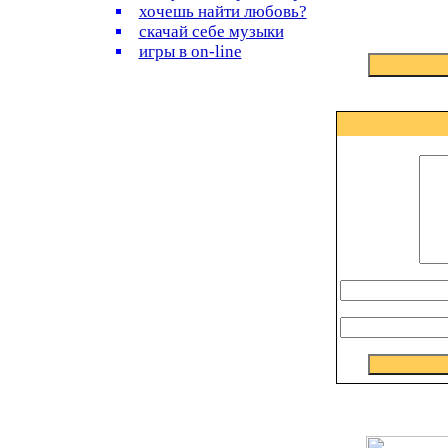
хочешь найти любовь?
скачай себе музыки
игры в on-line