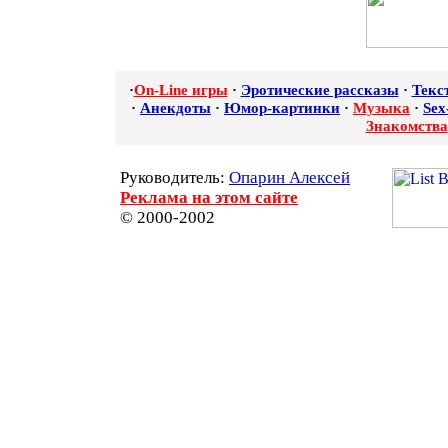
·
On-Line игры
·
Эротические рассказы
·
Текс
·
Анекдоты
·
Юмор-картинки
·
Музыка
·
Sex
Знакомства
Руководитель:
Опарин Алексей
Реклама на этом сайте
© 2000-2002