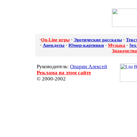
·
On-Line игры
·
Эротические рассказы
·
Текс
·
Анекдоты
·
Юмор-картинки
·
Музыка
·
Sex
Знакомства
Руководитель:
Опарин Алексей
Реклама на этом сайте
© 2000-2002