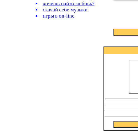
хочешь найти любовь?
скачай себе музыки
игры в on-line